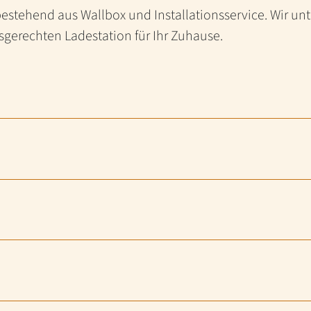
estehend aus Wallbox und Installationsservice. Wir unt
gerechten Ladestation für Ihr Zuhause.