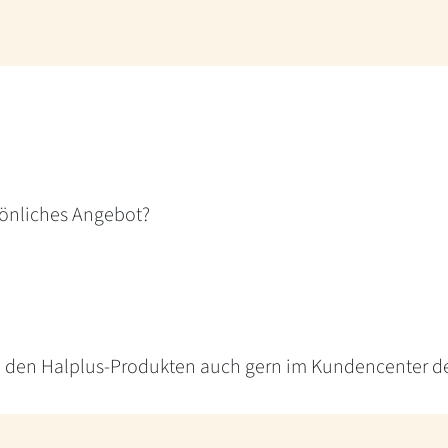
sönliches Angebot?
u den Halplus-Produkten auch gern im Kundencenter de