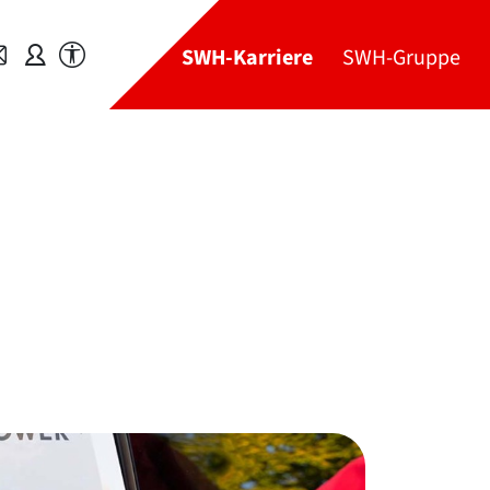
SWH-Karriere
SWH-Gruppe