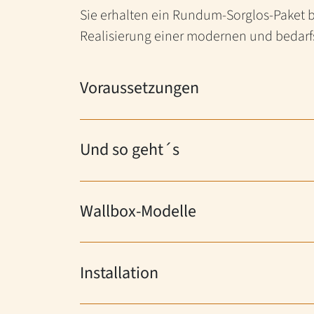
Sie erhalten ein Rundum-Sorglos-Paket b
Realisierung einer modernen und bedarfs
Voraussetzungen
Und so geht´s
Wallbox-Modelle
Installation