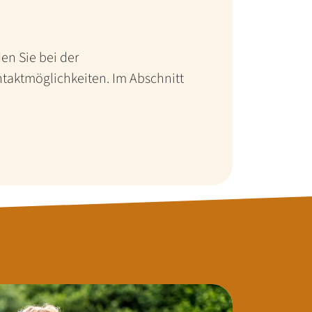
den Sie bei der
taktmöglichkeiten. Im Abschnitt