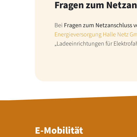
Fragen zum Netzan
Bei
Fragen zum Netzanschluss v
Energieversorgung Halle Netz 
„Ladeeinrichtungen für Elektrofa
E-Mobilität