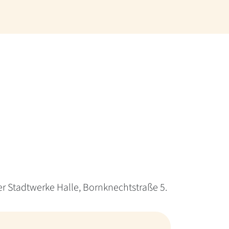
r Stadtwerke Halle, Bornknechtstraße 5.