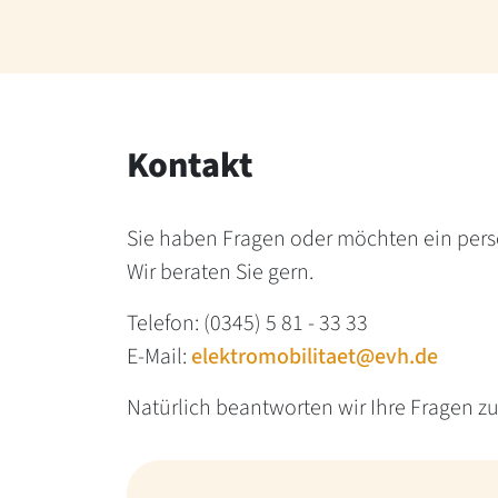
Kontakt
Sie haben Fragen oder möchten ein per
Wir beraten Sie gern.
Telefon: (0345) 5 81 - 33 33
E-Mail:
elektromobilitaet@evh.de
Natürlich beantworten wir Ihre Fragen z