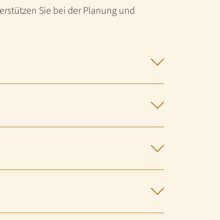
erstützen Sie bei der Planung und