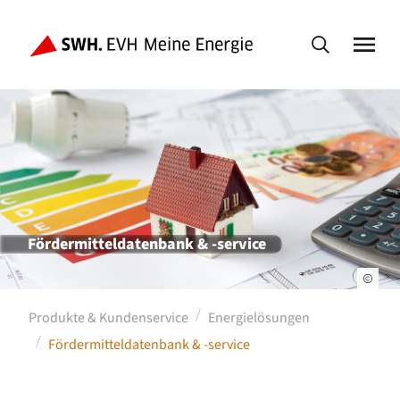
Fördermitteldatenbank & -service
Produkte & Kundenservice
Energielösungen
Fördermitteldatenbank & -service