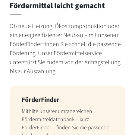
Fördermittel leicht gemacht
Ob neue Heizung, Ökostromproduktion oder
ein energieeffizienter Neubau – mit unserem
FörderFinder finden Sie schnell die passende
Förderung. Unser Fördermittelservice
unterstützt Sie zudem von der Antragstellung
bis zur Auszahlung.
FörderFinder
Mithilfe unserer umfangreichen
Fördermitteldatenbank – kurz
FörderFinder – finden Sie die passende