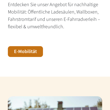
Entdecken Sie unser Angebot für nachhaltige
Mobilität: Öffentliche Ladesäulen, Wallboxen,
Fahrstromtarif und unseren E-Fahrradverleih –
flexibel & umweltfreundlich.
E-Mobilität