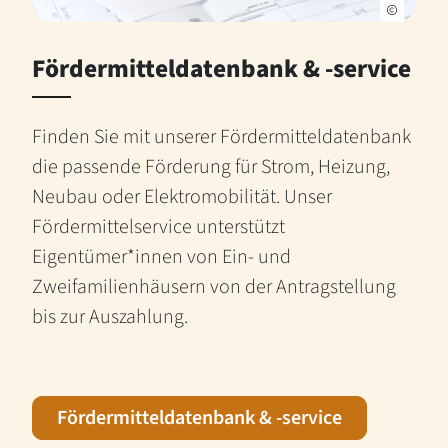
Fördermitteldatenbank & -service
Finden Sie mit unserer Fördermitteldatenbank
die passende Förderung für Strom, Heizung,
Neubau oder Elektromobilität. Unser
Fördermittelservice unterstützt
Eigentümer*innen von Ein- und
Zweifamilienhäusern von der Antragstellung
bis zur Auszahlung.
Fördermitteldatenbank & -service