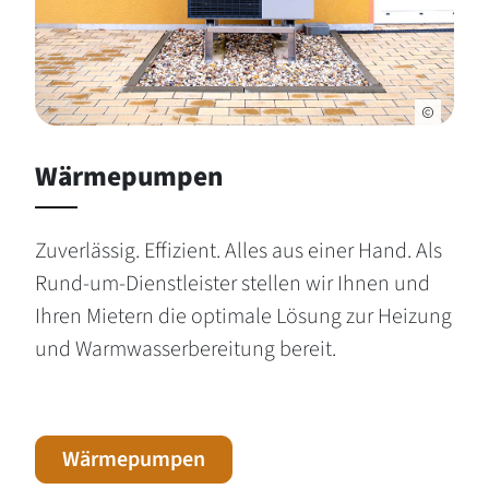
Wärmepumpen
Zuverlässig. Effizient. Alles aus einer Hand. Als
Rund-um-Dienstleister stellen wir Ihnen und
Ihren Mietern die optimale Lösung zur Heizung
und Warmwasserbereitung bereit.
Wärmepumpen