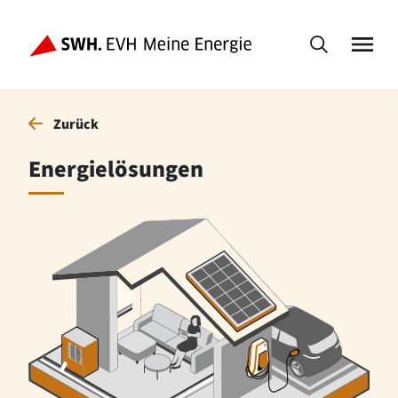
Zurück
Energielösungen