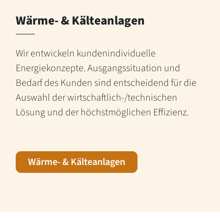
Wärme- & Kälteanlagen
Wir entwickeln kundenindividuelle
Energiekonzepte. Ausgangssituation und
Bedarf des Kunden sind entscheidend für die
Auswahl der wirtschaftlich-/technischen
Lösung und der höchstmöglichen Effizienz.
Wärme- & Kälteanlagen