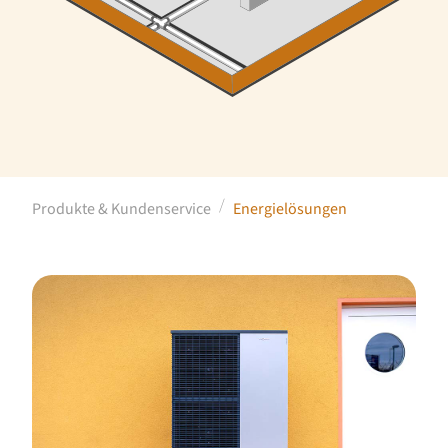
Produkte & Kundenservice
Energielösungen