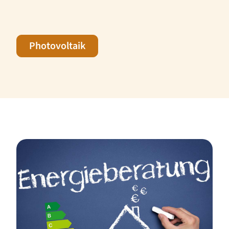
Photovoltaik