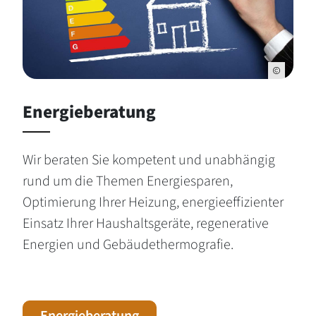
Energieberatung
Wir beraten Sie kompetent und unabhängig
rund um die Themen Energiesparen,
Optimierung Ihrer Heizung, energieeffizienter
Einsatz Ihrer Haushaltsgeräte, regenerative
Energien und Gebäudethermografie.