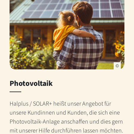
Photovoltaik
Halplus / SOLAR+ heißt unser Angebot für
unsere Kundinnen und Kunden, die sich eine
Photovoltaik-Anlage anschaffen und dies gern
mit unserer Hilfe durchführen lassen möchten.