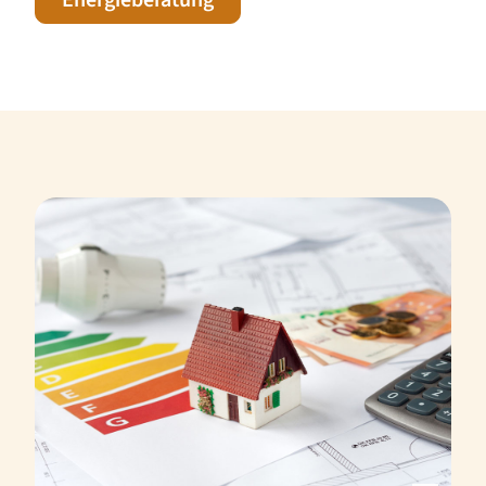
Energieberatung