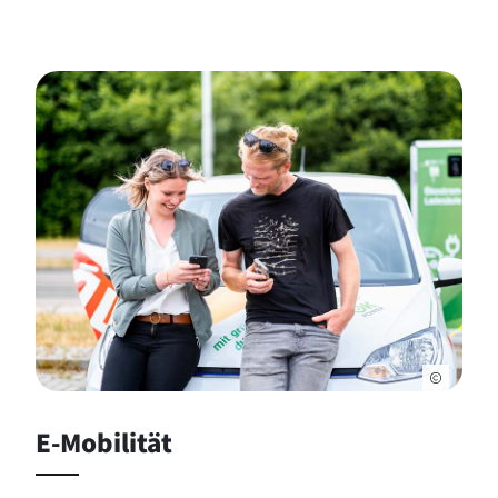
E-Mobilität