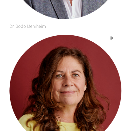
Dr. Bodo Mehrheim