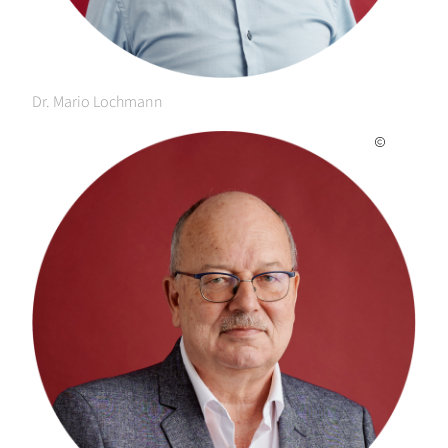
Dr. Mario Lochmann