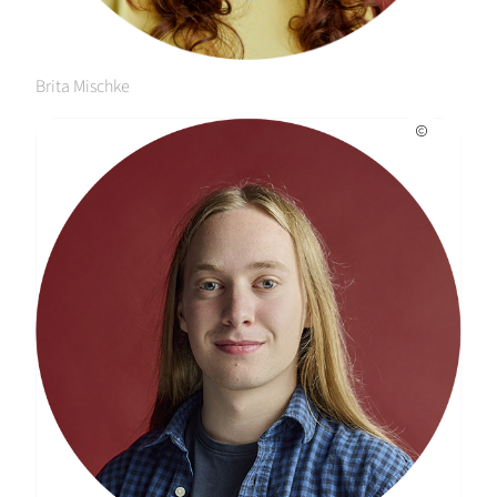
Brita Mischke