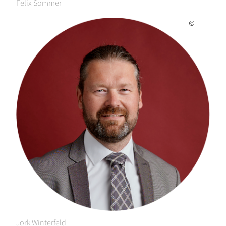
Felix Sommer
Jork Winterfeld