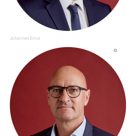
Johannes Ernst