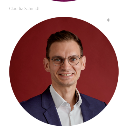
Claudia Schmidt