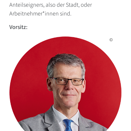
Anteilseigners, also der Stadt, oder
Arbeitnehmer*innen sind.
Vorsitz: