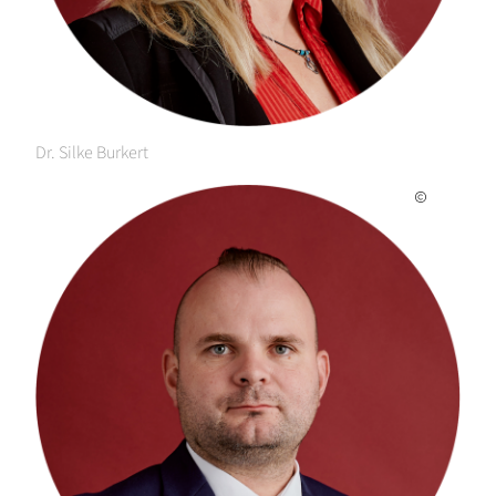
Dr. Silke Burkert