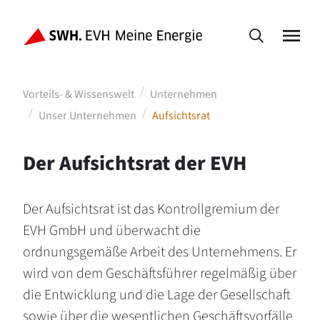
Vorteils- & Wissenswelt
Unternehmen
Unser Unternehmen
Aufsichtsrat
Der Aufsichtsrat der EVH
Der Aufsichtsrat ist das Kontrollgremium der
EVH GmbH und überwacht die
ordnungsgemäße Arbeit des Unternehmens. Er
wird von dem Geschäftsführer regelmäßig über
die Entwicklung und die Lage der Gesellschaft
sowie über die wesentlichen Geschäftsvorfälle