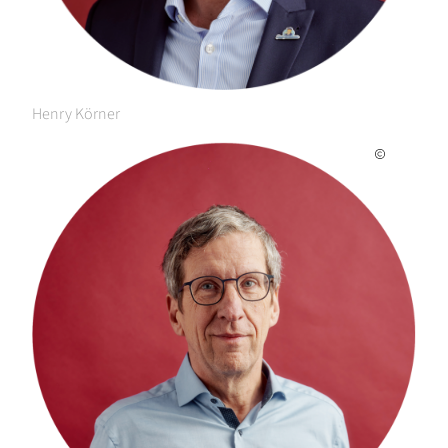
Henry Körner