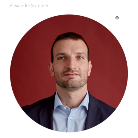
Alexander Sommer