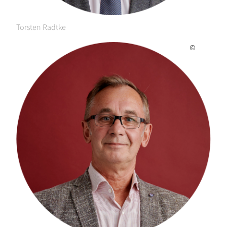
Torsten Radtke