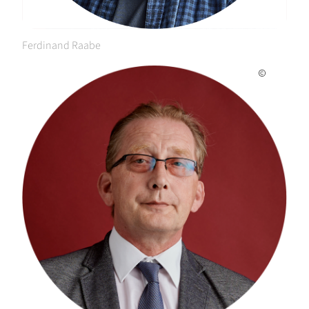
Ferdinand Raabe