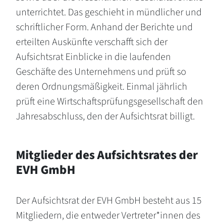
unterrichtet. Das geschieht in mündlicher und
schriftlicher Form. Anhand der Berichte und
erteilten Auskünfte verschafft sich der
Aufsichtsrat Einblicke in die laufenden
Geschäfte des Unternehmens und prüft so
deren Ordnungsmäßigkeit. Einmal jährlich
prüft eine Wirtschaftsprüfungsgesellschaft den
Jahresabschluss, den der Aufsichtsrat billigt.
Mitglieder des Aufsichtsrates der
EVH GmbH
Der Aufsichtsrat der EVH GmbH besteht aus 15
Mitgliedern, die entweder Vertreter*innen des