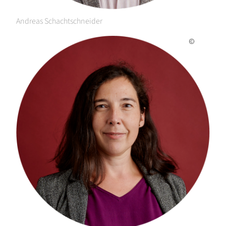
Andreas Schachtschneider