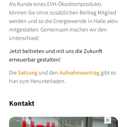
Als Kunde eines EVH-Ökostromprodukts
können Sie ohne zusätzlichen Beitrag Mitglied
werden und so die Energiewende in Halle aktiv
mitgestalten. Gemeinsam machen wir den
Unterschied!
Jetzt beitreten und mit uns die Zukunft
erneuerbar gestalten!
Die
Satzung
und den
Aufnahmeantrag
gibt es
hier zum Herunterladen.
Kontakt