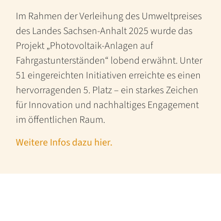
Im Rahmen der Verleihung des Umweltpreises
des Landes Sachsen-Anhalt 2025 wurde das
Projekt „Photovoltaik-Anlagen auf
Fahrgastunterständen“ lobend erwähnt. Unter
51 eingereichten Initiativen erreichte es einen
hervorragenden 5. Platz – ein starkes Zeichen
für Innovation und nachhaltiges Engagement
im öffentlichen Raum.
Weitere Infos dazu hier.