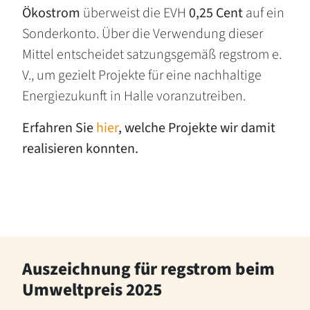
Ökostrom
überweist die EVH
0,25 Cent
auf ein
Sonderkonto. Über die Verwendung dieser
Mittel entscheidet satzungsgemäß regstrom e.
V., um gezielt Projekte für eine nachhaltige
Energiezukunft in Halle voranzutreiben.
Erfahren Sie
hier
, welche Projekte wir damit
realisieren konnten.
Auszeichnung für regstrom beim
Umweltpreis 2025