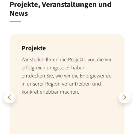
Projekte, Veranstaltungen und
News
Projekte
Wir stellen Ihnen die Projekte vor, die wir
erfolgreich umgesetzt haben –
entdecken Sie, wie wir die Energiewende
in unserer Region vorantreiben und
konkret erlebbar machen.
Zurück
W