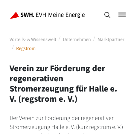
Vorteils- & Wissenswelt
Unternehmen
Marktpartner
Regstrom
Verein zur Förderung der
regenerativen
Stromerzeugung für Halle e.
V. (regstrom e. V.)
Der Verein zur Förderung der regenerativen
Stromerzeugung Halle e. V. (kurz regstrom e. V.)