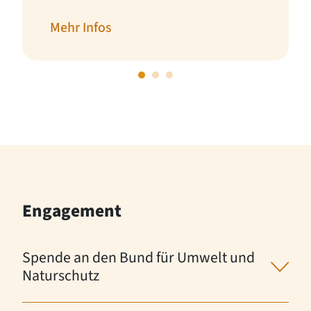
Mehr Infos
Engagement
Spende an den Bund für Umwelt und
Naturschutz