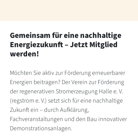
Gemeinsam für eine nachhaltige
Energiezukunft – Jetzt Mitglied
werden!
Möchten Sie aktiv zur Förderung erneuerbarer
Energien beitragen? Der Verein zur Förderung
der regenerativen Stromerzeugung Halle e. V.
(regstrom e. V.) setzt sich für eine nachhaltige
Zukunft ein – durch Aufklärung,
Fachveranstaltungen und den Bau innovativer
Demonstrationsanlagen.