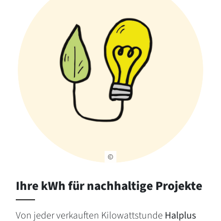
Ihre kWh für nachhaltige Projekte
Von jeder verkauften Kilowattstunde
Halplus