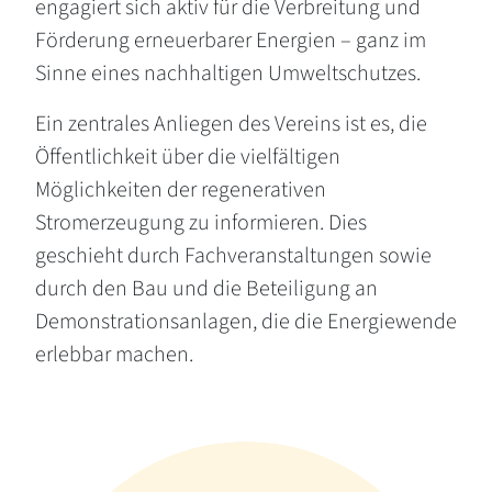
engagiert sich aktiv für die Verbreitung und
Förderung erneuerbarer Energien – ganz im
Sinne eines nachhaltigen Umweltschutzes.
Ein zentrales Anliegen des Vereins ist es, die
Öffentlichkeit über die vielfältigen
Möglichkeiten der regenerativen
Stromerzeugung zu informieren. Dies
geschieht durch Fachveranstaltungen sowie
durch den Bau und die Beteiligung an
Demonstrationsanlagen, die die Energiewende
erlebbar machen.