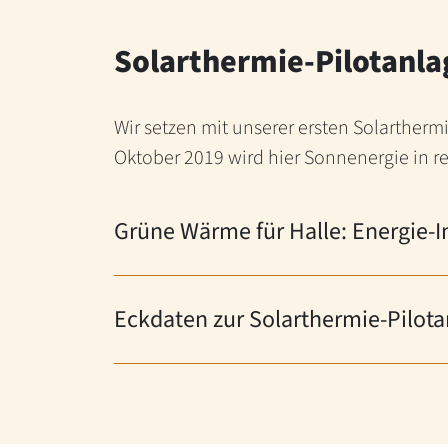
Solarthermie-Pilotanlag
Wir setzen mit unserer ersten Solartherm
Oktober 2019 wird hier Sonnenergie in 
Grüne Wärme für Halle: Energie-In
Eckdaten zur Solarthermie-Pilota