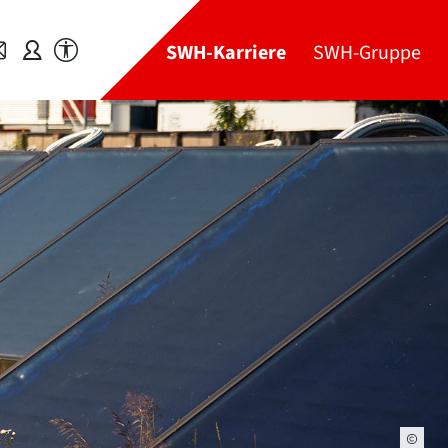
SWH-Karriere
SWH-Gruppe