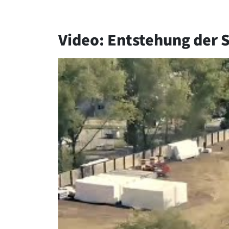
Video: Entstehung der 