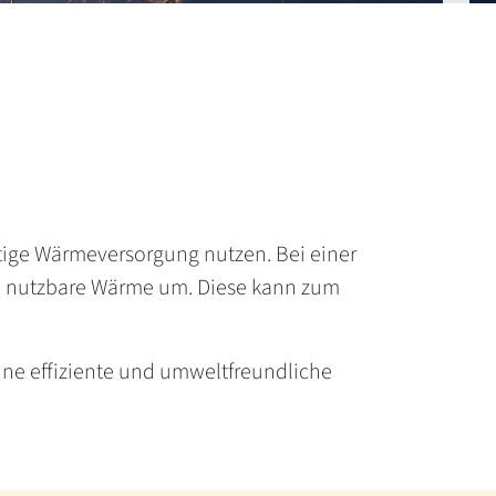
altige Wärmeversorgung nutzen. Bei einer
in nutzbare Wärme um. Diese kann zum
ne effiziente und umweltfreundliche