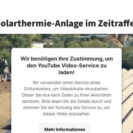
Solarthermie-Anlage im Zeitraff
Wir benötigen Ihre Zustimmung, um
den YouTube Video-Service zu
laden!
Wir verwenden einen Service eines
Drittanbieters, um Videoinhalte einzubetten.
Dieser Service kann Daten zu Ihren Aktivitäten
sammeln. Bitte lesen Sie die Details durch und
stimmen Sie der Nutzung des Service zu, um
dieses Video anzusehen.
Mehr Informationen