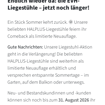
Endlich wieder da: die EVH-
Liegestühle – jetzt noch länger!
Ein Stück Sommer kehrt zurück. 🌞 Unsere
beliebten HALPLUS-Liegestühle feiern ihr
Comeback als limitierte Neuauflage.
Gute Nachrichten:
Unsere Liegestuhl-Aktion
geht in die Verlängerung! Die beliebten
HALPLUS-Liegestühle sind weiterhin als
limitierte Neuauflage erhältlich und
versprechen entspannte Sommertage – im
Garten, auf dem Balkon oder unterwegs.
Neu- und Bestandskundinnen und -kunden
können sich noch bis zum
31. August 2026
ihr