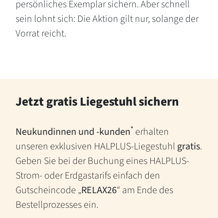
persönliches Exemplar sichern. Aber schnell
sein lohnt sich: Die Aktion gilt nur, solange der
Vorrat reicht.
Jetzt gratis Liegestuhl sichern
*
Neukundinnen und -kunden
erhalten
unseren exklusiven HALPLUS-Liegestuhl
gratis
.
Geben Sie bei der Buchung eines HALPLUS-
Strom- oder Erdgastarifs einfach den
Gutscheincode „
RELAX26
“ am Ende des
Bestellprozesses ein.