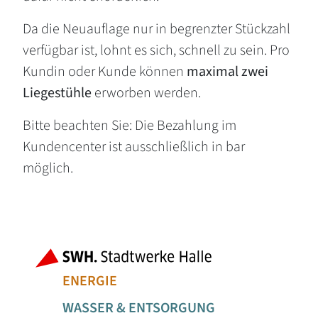
Da die Neuauflage nur in begrenzter Stückzahl
verfügbar ist, lohnt es sich, schnell zu sein. Pro
Kundin oder Kunde können
maximal zwei
Liegestühle
erworben werden.
Bitte beachten Sie: Die Bezahlung im
Kundencenter ist ausschließlich in bar
möglich.
Fußbereich der Seite
Bereiche der
ENERGIE
WASSER & ENTSORGUNG