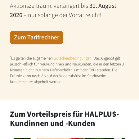
Aktionszeitraum: verlängert bis
31. August
2026
– nur solange der Vorrat reicht!
Zum Tarifrechner
*
Es gelten die allgemeinen
Gutscheinbedingungen
. Das Angebot gilt
ausschließlich für Neukundinnen und Neukunden, die in den letzten 3
Monaten nicht in einem Lieferverhältnis mit der EVH standen. Die
Prämie kann nach Ablauf der Widerrufsfrist im Stadtwerke-
Kundencenter abgeholt werden.
Zum Vorteilspreis für HALPLUS-
Kundinnen und -Kunden