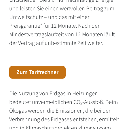
und leisten Sie einen wertvollen Beitrag zum
Umweltschutz – und das mit einer
Preisgarantie* für 12 Monate. Nach der
Mindestvertragslaufzeit von 12 Monaten läuft
der Vertrag auf unbestimmte Zeit weiter.
Zum Tarifrechner
Die Nutzung von Erdgas in Heizungen
bedeutet unvermeidlichen CO
-Ausstoß. Beim
2
Ökogas werden die Emissionen, die bei der
Verbrennung des Erdgases entstehen, ermittelt
und in Klimaschutzprojekten klimawirksam