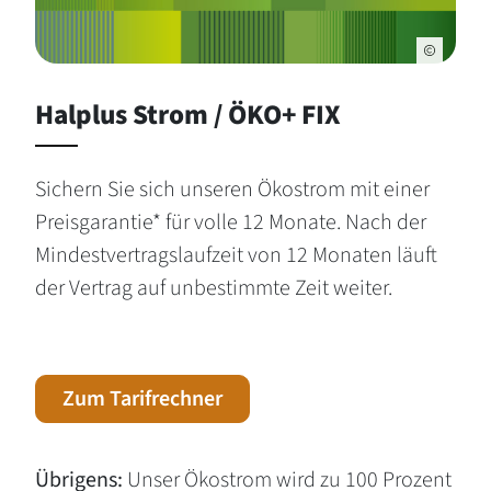
Halplus Strom / ÖKO+ FIX
Sichern Sie sich unseren Ökostrom mit einer
Preisgarantie* für volle 12 Monate. Nach der
Mindestvertragslaufzeit von 12 Monaten läuft
der Vertrag auf unbestimmte Zeit weiter.
Zum Tarifrechner
Übrigens:
Unser Ökostrom wird zu 100 Prozent