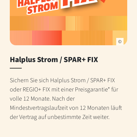
Halplus Strom / SPAR+ FIX
Sichern Sie sich Halplus Strom / SPAR+ FIX
oder REGIO+ FIX mit einer Preisgarantie* für
volle 12 Monate. Nach der
Mindestvertragslaufzeit von 12 Monaten läuft
der Vertrag auf unbestimmte Zeit weiter.