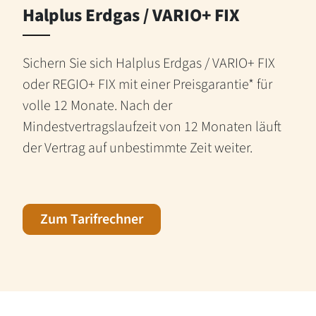
Halplus Erdgas / VARIO+ FIX
Sichern Sie sich Halplus Erdgas / VARIO+ FIX
oder REGIO+ FIX mit einer Preisgarantie* für
volle 12 Monate. Nach der
Mindestvertragslaufzeit von 12 Monaten läuft
der Vertrag auf unbestimmte Zeit weiter.
Zum Tarifrechner