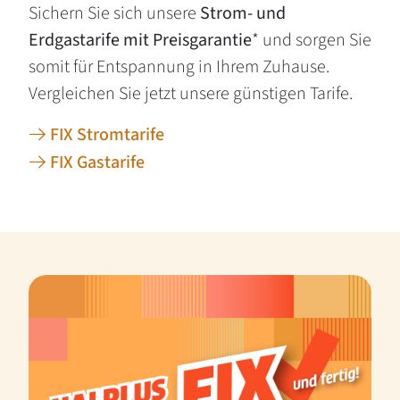
Sichern Sie sich unsere
Strom- und
Erdgastarife mit Preisgarantie
* und sorgen Sie
somit für Entspannung in Ihrem Zuhause.
Vergleichen Sie jetzt unsere günstigen Tarife.
FIX Stromtarife
FIX Gastarife