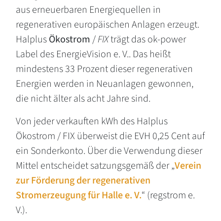
aus erneuerbaren Energiequellen in
regenerativen europäischen Anlagen erzeugt.
Halplus
Ökostrom
/
FIX
trägt das ok-power
Label des EnergieVision e. V.. Das heißt
mindestens 33 Prozent dieser regenerativen
Energien werden in Neuanlagen gewonnen,
die nicht älter als acht Jahre sind.
Von jeder verkauften kWh des Halplus
Ökostrom / FIX überweist die EVH 0,25 Cent auf
ein Sonderkonto. Über die Verwendung dieser
Mittel entscheidet satzungsgemäß der „
Verein
zur Förderung der regenerativen
Stromerzeugung für Halle e. V.
“ (regstrom e.
V.).