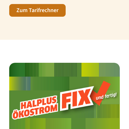
Zum Tarifrechner