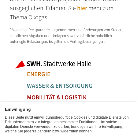
ausgeglichen. Erfahren Sie
hier
mehr zum
Thema Ökogas.
* Von einer Preisgarantie ausgenommen sind Änderungen von Steuern,
staatlichen Abgaben und Umlagen sowie zusätzliche hoheitlich
auferlegte Belastungen. Es gelten die Vertragsbedingungen.
Fußbereich der Seite
Bereiche der
ENERGIE
WASSER & ENTSORGUNG
MOBILITÄT & LOGISTIK
SERVICE & FREIZEIT