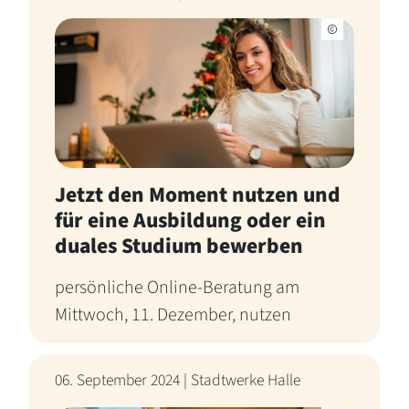
Jetzt den Moment nutzen und
für eine Ausbildung oder ein
duales Studium bewerben
persönliche Online-Beratung am
Mittwoch, 11. Dezember, nutzen
06. September 2024 | Stadtwerke Halle