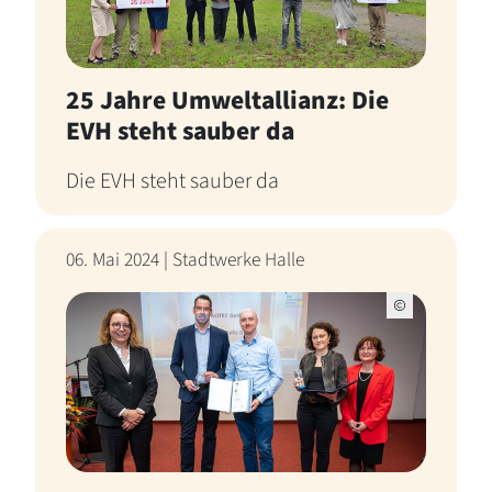
25 Jahre Umweltallianz: Die
EVH steht sauber da
Die EVH steht sauber da
06. Mai 2024 | Stadtwerke Halle