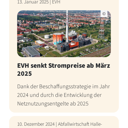
13. Januar 2025 | EVH
EVH senkt Strompreise ab März
2025
Dank der Beschaffungsstrategie im Jahr
2024 und durch die Entwicklung der
Netznutzungsentgelte ab 2025
10. Dezember 2024 | Abfallwirtschaft Halle-