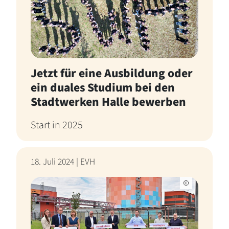
Jetzt für eine Ausbildung oder
ein duales Studium bei den
Stadtwerken Halle bewerben
Start in 2025
18. Juli 2024 | EVH