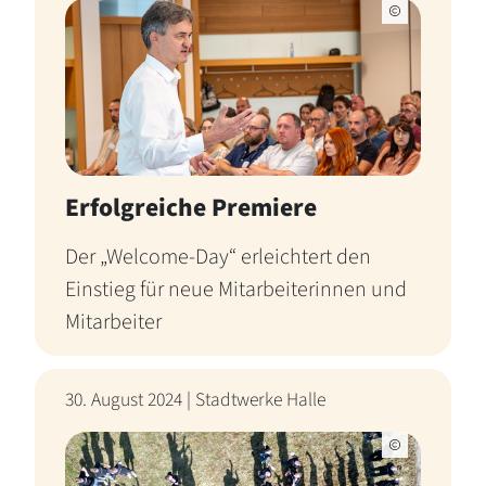
Erfolgreiche Premiere
Der „Welcome-Day“ erleichtert den
Einstieg für neue Mitarbeiterinnen und
Mitarbeiter
30. August 2024 | Stadtwerke Halle