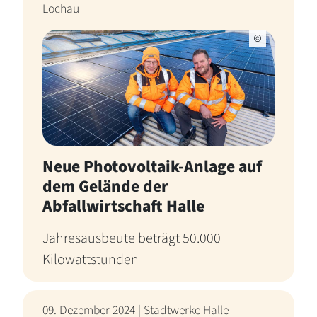
Lochau
Neue Photovoltaik-Anlage auf
dem Gelände der
Abfallwirtschaft Halle
Jahresausbeute beträgt 50.000
Kilowattstunden
09. Dezember 2024 | Stadtwerke Halle